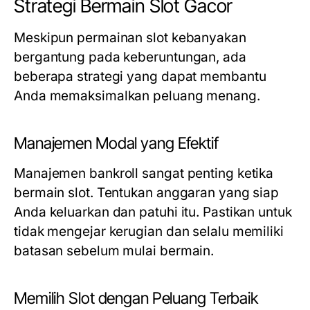
Strategi Bermain Slot Gacor
Meskipun permainan slot kebanyakan
bergantung pada keberuntungan, ada
beberapa strategi yang dapat membantu
Anda memaksimalkan peluang menang.
Manajemen Modal yang Efektif
Manajemen bankroll sangat penting ketika
bermain slot. Tentukan anggaran yang siap
Anda keluarkan dan patuhi itu. Pastikan untuk
tidak mengejar kerugian dan selalu memiliki
batasan sebelum mulai bermain.
Memilih Slot dengan Peluang Terbaik