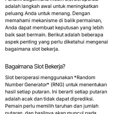
adalah langkah awal untuk meningkatkan
peluang Anda untuk menang. Dengan
memahami mekanisme di balik permainan,
Anda dapat membuat keputusan yang lebih
baik saat bermain. Berikut adalah beberapa
aspek penting yang perlu diketahui mengenai
bagaimana slot bekerja.
Bagaimana Slot Bekerja?
Slot beroperasi menggunakan *Random
Number Generator* (RNG) untuk menentukan
hasil setiap putaran. Ini berarti setiap putaran
adalah acak dan tidak dapat diprediksi.
Pemain perlu memilih taruhan dan jumlah
putaran, dan hasilnya akan muncul pada