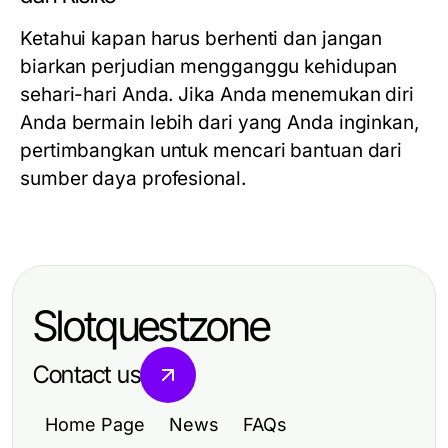
Ketahui kapan harus berhenti dan jangan
biarkan perjudian mengganggu kehidupan
sehari-hari Anda. Jika Anda menemukan diri
Anda bermain lebih dari yang Anda inginkan,
pertimbangkan untuk mencari bantuan dari
sumber daya profesional.
Slotquestzone
Contact us
Home Page
News
FAQs