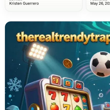
Kristen Guerrero
May 26, 20