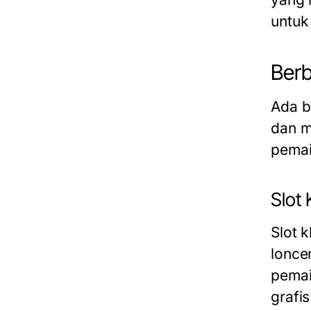
untuk
Berb
Ada b
dan m
pemai
Slot 
Slot 
lonce
pemai
grafi