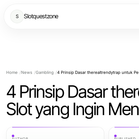
Slotquestzone
S
Home
News
Gambling
4 Prinsip Dasar the
Slot yang Ingin Me
AUTHOR
PUBLISHED