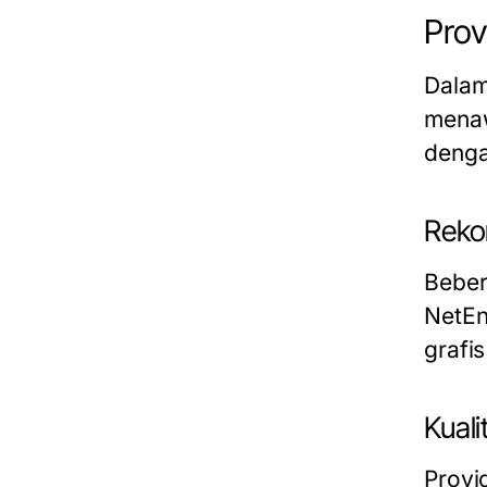
Prov
Dalam
menaw
denga
Reko
Beber
NetEn
grafi
Kual
Provi