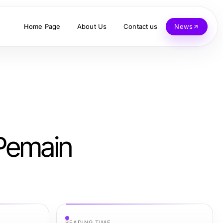
Home Page
About Us
Contact us
News
 Pemain
READING TIME