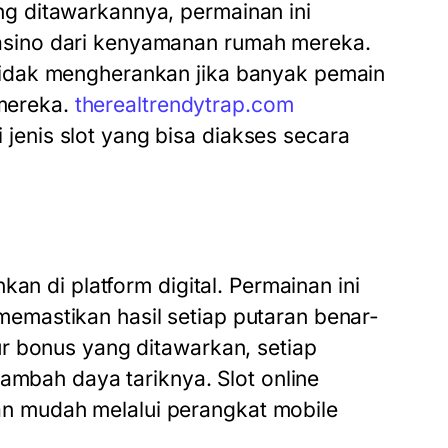
g ditawarkannya, permainan ini
sino dari kenyamanan rumah mereka.
idak mengherankan jika banyak pemain
 mereka.
therealtrendytrap.com
enis slot yang bisa diakses secara
an di platform digital. Permainan ini
mastikan hasil setiap putaran benar-
r bonus yang ditawarkan, setiap
nambah daya tariknya. Slot online
 mudah melalui perangkat mobile