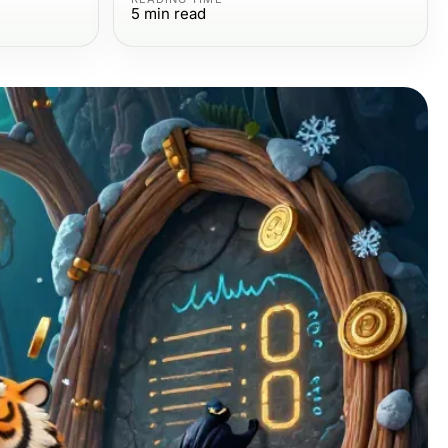
5
min read