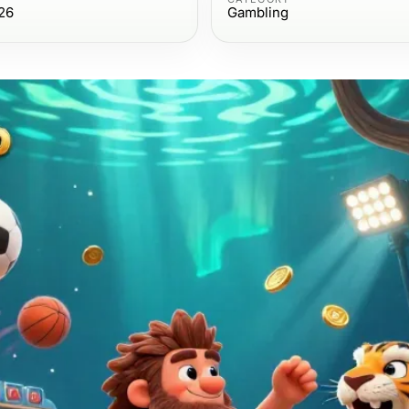
26
Gambling