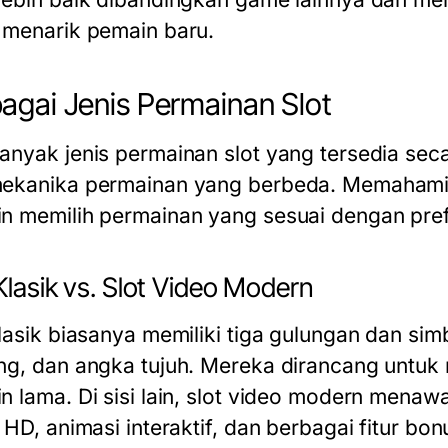
 menarik pemain baru.
agai Jenis Permainan Slot
anyak jenis permainan slot yang tersedia se
ekanika permainan yang berbeda. Memahami je
n memilih permainan yang sesuai dengan pref
Klasik vs. Slot Video Modern
klasik biasanya memiliki tiga gulungan dan simb
ng, dan angka tujuh. Mereka dirancang untuk
n lama. Di sisi lain, slot video modern menaw
s HD, animasi interaktif, dan berbagai fitur 