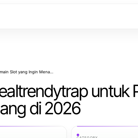
4 Prinsip Dasar therealtrendytrap untuk Pemain Slot yang Ingin Menang di 2026
realtrendytrap untuk
nang di 2026
CATEGORY