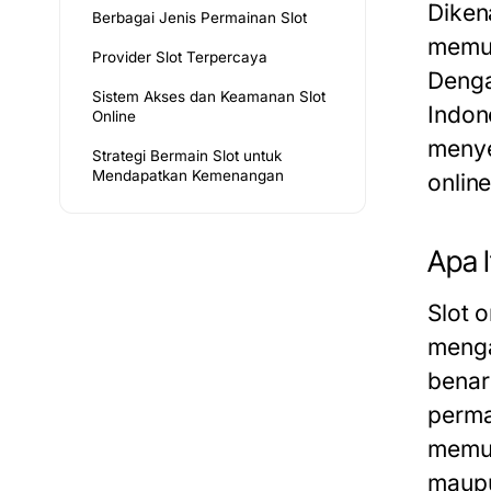
Diken
Berbagai Jenis Permainan Slot
memun
Provider Slot Terpercaya
Denga
Sistem Akses dan Keamanan Slot
Indon
Online
menye
Strategi Bermain Slot untuk
Mendapatkan Kemenangan
online
Apa I
Slot 
menga
benar
perma
memun
maupu